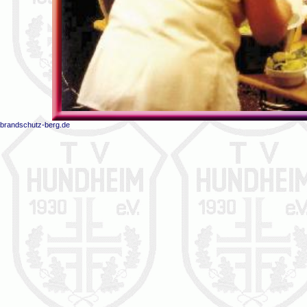
brandschutz-berg.de