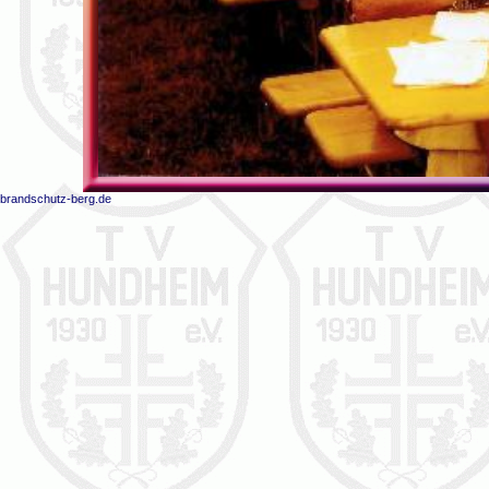
brandschutz-berg.de