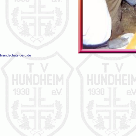
brandschutz-berg.de