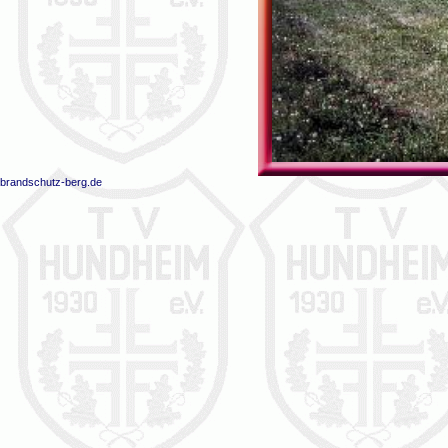
brandschutz-berg.de