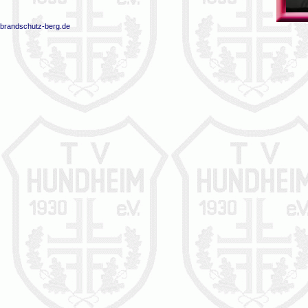
brandschutz-berg.de