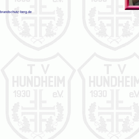
brandschutz-berg.de