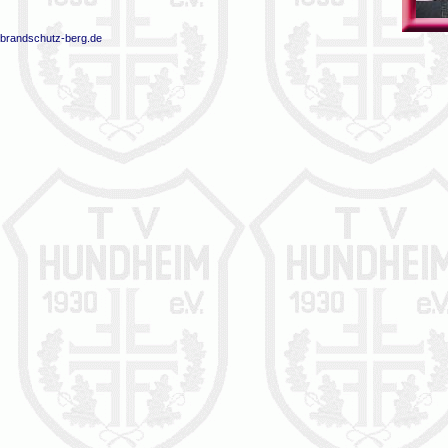
brandschutz-berg.de